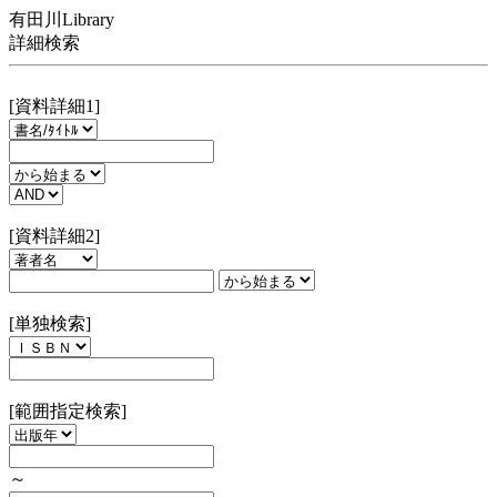
有田川Library
詳細検索
[資料詳細1]
[資料詳細2]
[単独検索]
[範囲指定検索]
～