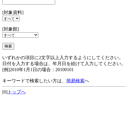
[対象資料]
[対象館]
いずれかの項目に2文字以上入力するようにしてください。
日付を入力する場合は、年月日を続けて入力してください。
[例]2010年1月1日の場合：20100101
キーワードで検索したい方は、
簡易検索
へ
[0]
トップへ