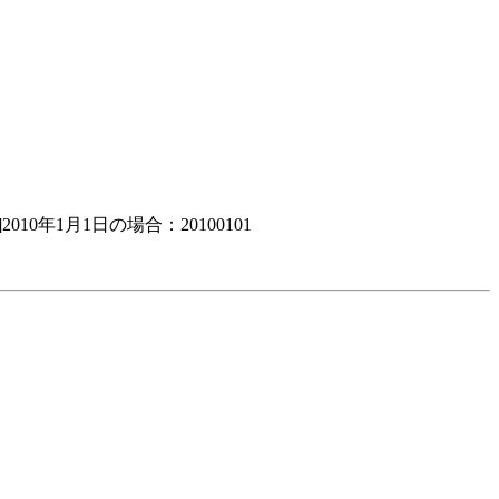
年1月1日の場合：20100101