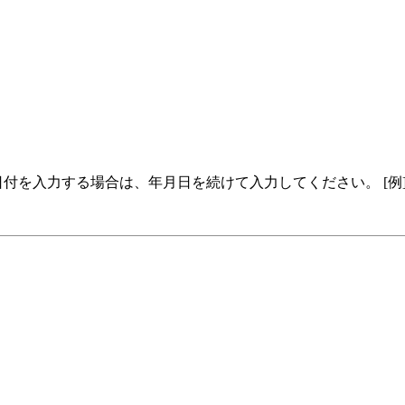
入力する場合は、年月日を続けて入力してください。 [例]2010