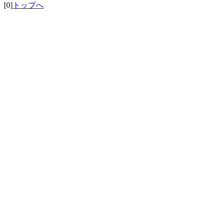
[0]
トップへ