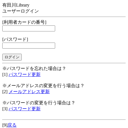
有田川Library
ユーザーログイン
[利用者カードの番号]
[パスワード]
※パスワードを忘れた場合は？
[1]
パスワード更新
※メールアドレスの変更を行う場合は？
[2]
メールアドレス更新
※パスワードの変更を行う場合は？
[3]
パスワード更新
[9]
戻る